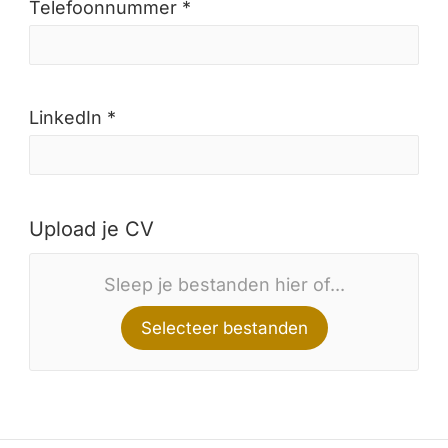
Telefoonnummer *
LinkedIn *
Upload je CV
Sleep je bestanden hier of...
Selecteer bestanden