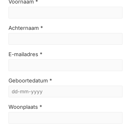
Voornaam *
Achternaam *
E-mailadres *
Geboortedatum *
Woonplaats *