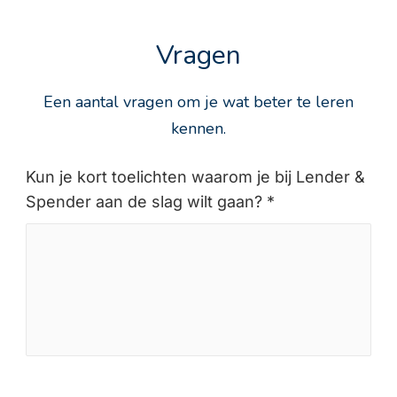
Vragen
Een aantal vragen om je wat beter te leren
kennen.
Kun je kort toelichten waarom je bij Lender &
Spender aan de slag wilt gaan? *